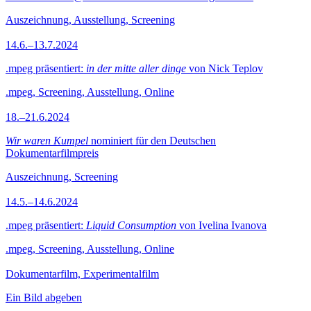
Auszeichnung, Ausstellung, Screening
14.6.–13.7.2024
.mpeg präsentiert:
in der mitte aller dinge
von Nick Teplov
.mpeg, Screening, Ausstellung, Online
18.–21.6.2024
Wir waren Kumpel
nominiert für den Deutschen
Dokumentarfilmpreis
Auszeichnung, Screening
14.5.–14.6.2024
.mpeg präsentiert:
Liquid Consumption
von Ivelina Ivanova
.mpeg, Screening, Ausstellung, Online
Dokumentarfilm, Experimentalfilm
Ein Bild abgeben