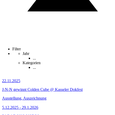
Filter
Jahr
...
Kategorien
...
22.11.2025
J-N-N gewinnt Colden Cube @ Kasseler Dokfest
Ausstellung, Auszeichnung
5.12.2025 - 29.1.2026