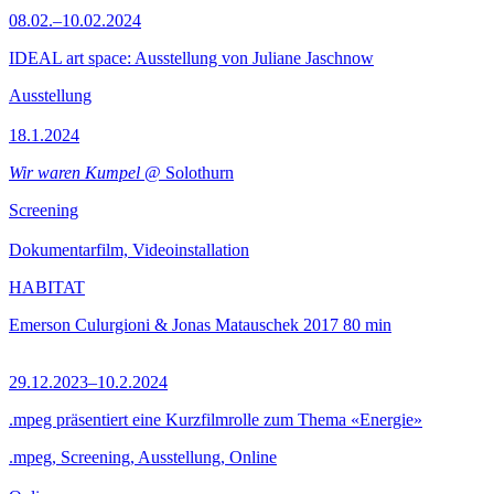
08.02.–10.02.2024
IDEAL art space: Ausstellung von Juliane Jaschnow
Ausstellung
18.1.2024
Wir waren Kumpel
@ Solothurn
Screening
Dokumentarfilm, Videoinstallation
HABITAT
Emerson Culurgioni & Jonas Matauschek
2017
80 min
29.12.2023–10.2.2024
.mpeg präsentiert eine Kurzfilmrolle zum Thema «Energie»
.mpeg, Screening, Ausstellung, Online