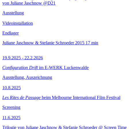
von Juliane Jaschnow @D21
Ausstellung
Videoinstallation
Endlager
Juliane Jaschnow & Stefanie Schroeder
2015
17 min
19.9.2025 - 22.2.2026
Configuration Drift
im E-WERK Luckenwalde
Ausstellung, Auszeichnung
10.8.2025
Les Rites de Passage
beim Melbourne International Film Festival
Screening
11.6.2025
Trilogie von Juliane Jaschnow & Stefanie Schroeder @ Screen Time