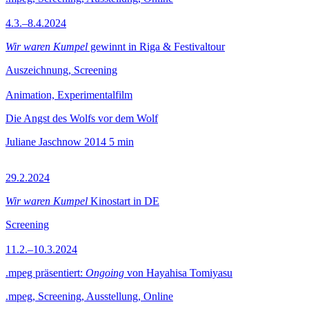
4.3.–8.4.2024
Wir waren Kumpel
gewinnt in Riga & Festivaltour
Auszeichnung, Screening
Animation, Experimentalfilm
Die Angst des Wolfs vor dem Wolf
Juliane Jaschnow
2014
5 min
29.2.2024
Wir waren Kumpel
Kinostart in DE
Screening
11.2.–10.3.2024
.mpeg präsentiert:
Ongoing
von Hayahisa Tomiyasu
.mpeg, Screening, Ausstellung, Online