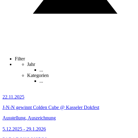
Filter
Jahr
...
Kategorien
...
22.11.2025
J-N-N gewinnt Colden Cube @ Kasseler Dokfest
Ausstellung, Auszeichnung
5.12.2025 - 29.1.2026