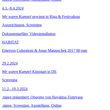
4.3.–8.4.2024
Wir waren Kumpel
gewinnt in Riga & Festivaltour
Auszeichnung, Screening
Dokumentarfilm, Videoinstallation
HABITAT
Emerson Culurgioni & Jonas Matauschek
2017
80 min
29.2.2024
Wir waren Kumpel
Kinostart in DE
Screening
11.2.–10.3.2024
.mpeg präsentiert:
Ongoing
von Hayahisa Tomiyasu
.mpeg, Screening, Ausstellung, Online