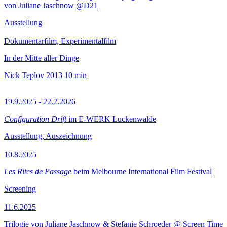
von Juliane Jaschnow @D21
Ausstellung
Dokumentarfilm, Experimentalfilm
In der Mitte aller Dinge
Nick Teplov
2013
10 min
19.9.2025 - 22.2.2026
Configuration Drift
im E-WERK Luckenwalde
Ausstellung, Auszeichnung
10.8.2025
Les Rites de Passage
beim Melbourne International Film Festival
Screening
11.6.2025
Trilogie von Juliane Jaschnow & Stefanie Schroeder @ Screen Time