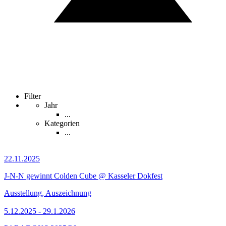
Filter
Jahr
...
Kategorien
...
22.11.2025
J-N-N gewinnt Colden Cube @ Kasseler Dokfest
Ausstellung, Auszeichnung
5.12.2025 - 29.1.2026