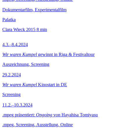
Dokumentarfilm, Experimentalfilm
Palatka
Clara Wieck
2015
8 min
4.3.–8.4.2024
Wir waren Kumpel
gewinnt in Riga & Festivaltour
Auszeichnung, Screening
29.2.2024
Wir waren Kumpel
Kinostart in DE
Screening
11.2.–10.3.2024
.mpeg präsentiert:
Ongoing
von Hayahisa Tomiyasu
.mpeg, Screening, Ausstellung, Online