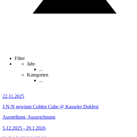
Filter
Jahr
...
Kategorien
...
22.11.2025
J-N-N gewinnt Colden Cube @ Kasseler Dokfest
Ausstellung, Auszeichnung
5.12.2025 - 29.1.2026