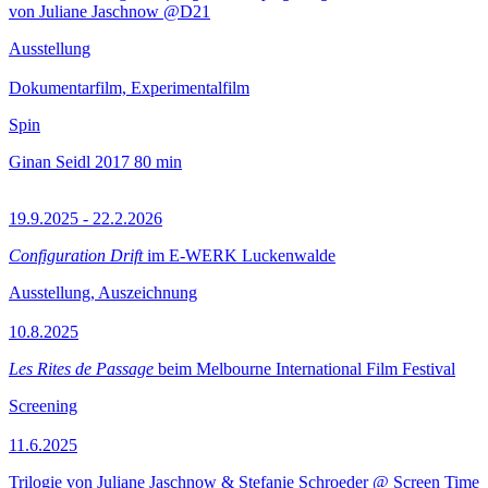
von Juliane Jaschnow @D21
Ausstellung
Dokumentarfilm, Experimentalfilm
Spin
Ginan Seidl
2017
80 min
19.9.2025 - 22.2.2026
Configuration Drift
im E-WERK Luckenwalde
Ausstellung, Auszeichnung
10.8.2025
Les Rites de Passage
beim Melbourne International Film Festival
Screening
11.6.2025
Trilogie von Juliane Jaschnow & Stefanie Schroeder @ Screen Time