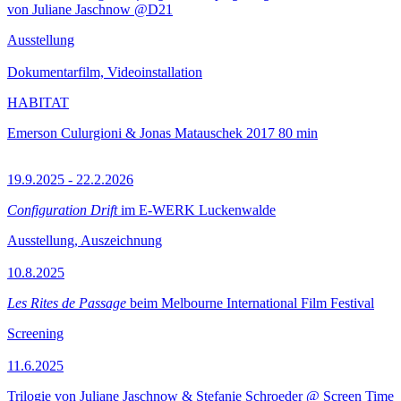
von Juliane Jaschnow @D21
Ausstellung
Dokumentarfilm, Videoinstallation
HABITAT
Emerson Culurgioni & Jonas Matauschek
2017
80 min
19.9.2025 - 22.2.2026
Configuration Drift
im E-WERK Luckenwalde
Ausstellung, Auszeichnung
10.8.2025
Les Rites de Passage
beim Melbourne International Film Festival
Screening
11.6.2025
Trilogie von Juliane Jaschnow & Stefanie Schroeder @ Screen Time