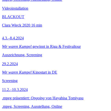
Videoinstallation
BLACKOUT
Clara Wieck
2020
16 min
4.3.–8.4.2024
Wir waren Kumpel
gewinnt in Riga & Festivaltour
Auszeichnung, Screening
29.2.2024
Wir waren Kumpel
Kinostart in DE
Screening
11.2.–10.3.2024
.mpeg präsentiert:
Ongoing
von Hayahisa Tomiyasu
.mpeg, Screening, Ausstellung, Online