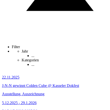
Filter
Jahr
...
Kategorien
...
22.11.2025
J-N-N gewinnt Colden Cube @ Kasseler Dokfest
Ausstellung, Auszeichnung
5.12.2025 - 29.1.2026