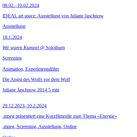
08.02.–10.02.2024
IDEAL art space: Ausstellung von Juliane Jaschnow
Ausstellung
18.1.2024
Wir waren Kumpel
@ Solothurn
Screening
Animation, Experimentalfilm
Die Angst des Wolfs vor dem Wolf
Juliane Jaschnow
2014
5 min
29.12.2023–10.2.2024
.mpeg präsentiert eine Kurzfilmrolle zum Thema «Energie»
.mpeg, Screening, Ausstellung, Online