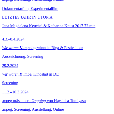
Dokumentarfilm, Experimentalfilm
LETZTES JAHR IN UTOPIA
Jana Magdalena Keuchel & Katharina Knust
2017
72 min
4.3.–8.4.2024
Wir waren Kumpel
gewinnt in Riga & Festivaltour
Auszeichnung, Screening
29.2.2024
Wir waren Kumpel
Kinostart in DE
Screening
11.2.–10.3.2024
.mpeg präsentiert:
Ongoing
von Hayahisa Tomiyasu
.mpeg, Screening, Ausstellung, Online