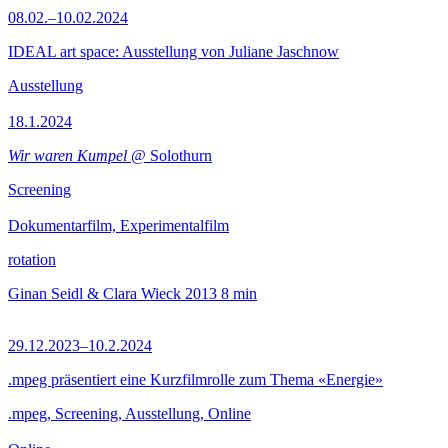
08.02.–10.02.2024
IDEAL art space: Ausstellung von Juliane Jaschnow
Ausstellung
18.1.2024
Wir waren Kumpel
@ Solothurn
Screening
Dokumentarfilm, Experimentalfilm
rotation
Ginan Seidl & Clara Wieck
2013
8 min
29.12.2023–10.2.2024
.mpeg präsentiert eine Kurzfilmrolle zum Thema «Energie»
.mpeg, Screening, Ausstellung, Online