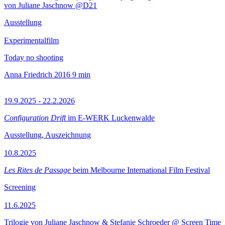
von Juliane Jaschnow @D21
Ausstellung
Experimentalfilm
Today no shooting
Anna Friedrich
2016
9 min
19.9.2025 - 22.2.2026
Configuration Drift
im E-WERK Luckenwalde
Ausstellung, Auszeichnung
10.8.2025
Les Rites de Passage
beim Melbourne International Film Festival
Screening
11.6.2025
Trilogie von Juliane Jaschnow & Stefanie Schroeder @ Screen Time