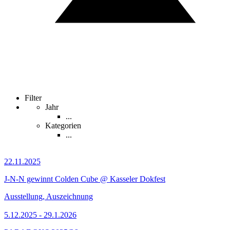
Filter
Jahr
...
Kategorien
...
22.11.2025
J-N-N gewinnt Colden Cube @ Kasseler Dokfest
Ausstellung, Auszeichnung
5.12.2025 - 29.1.2026