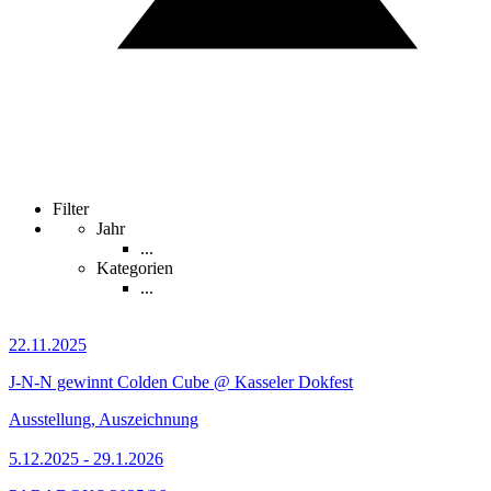
Filter
Jahr
...
Kategorien
...
22.11.2025
J-N-N gewinnt Colden Cube @ Kasseler Dokfest
Ausstellung, Auszeichnung
5.12.2025 - 29.1.2026