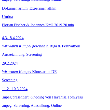
Dokumentarfilm, Experimentalfilm
Umbra
Florian Fischer & Johannes Krell
2019
20 min
4.3.–8.4.2024
Wir waren Kumpel
gewinnt in Riga & Festivaltour
Auszeichnung, Screening
29.2.2024
Wir waren Kumpel
Kinostart in DE
Screening
11.2.–10.3.2024
.mpeg präsentiert:
Ongoing
von Hayahisa Tomiyasu
.mpeg, Screening, Ausstellung, Online