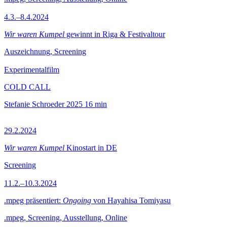
4.3.–8.4.2024
Wir waren Kumpel
gewinnt in Riga & Festivaltour
Auszeichnung, Screening
Experimentalfilm
COLD CALL
Stefanie Schroeder
2025
16 min
29.2.2024
Wir waren Kumpel
Kinostart in DE
Screening
11.2.–10.3.2024
.mpeg präsentiert:
Ongoing
von Hayahisa Tomiyasu
.mpeg, Screening, Ausstellung, Online