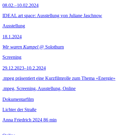
08.02.–10.02.2024
IDEAL art space: Ausstellung von Juliane Jaschnow
Ausstellung
18.1.2024
Wir waren Kumpel
@ Solothurn
Screening
29.12.2023–10.2.2024
.mpeg präsentiert eine Kurzfilmrolle zum Thema «Energie»
.mpeg, Screening, Ausstellung, Online
Dokumentarfilm
Lichter der Straße
Anna Friedrich
2024
86 min