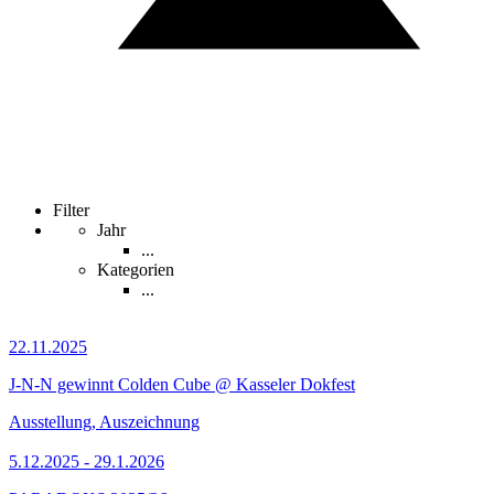
Filter
Jahr
...
Kategorien
...
22.11.2025
J-N-N gewinnt Colden Cube @ Kasseler Dokfest
Ausstellung, Auszeichnung
5.12.2025 - 29.1.2026