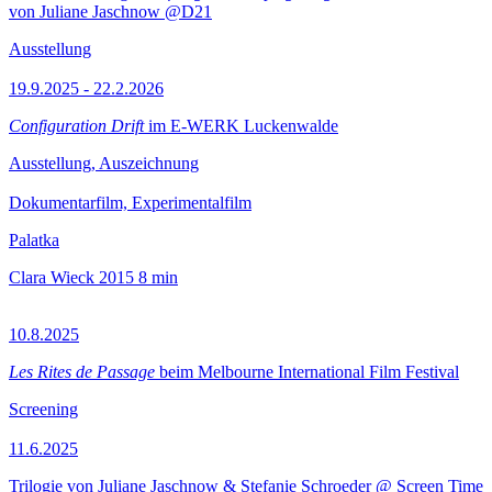
von Juliane Jaschnow @D21
Ausstellung
19.9.2025 - 22.2.2026
Configuration Drift
im E-WERK Luckenwalde
Ausstellung, Auszeichnung
Dokumentarfilm, Experimentalfilm
Palatka
Clara Wieck
2015
8 min
10.8.2025
Les Rites de Passage
beim Melbourne International Film Festival
Screening
11.6.2025
Trilogie von Juliane Jaschnow & Stefanie Schroeder @ Screen Time