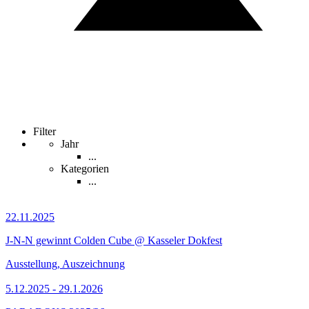
Filter
Jahr
...
Kategorien
...
22.11.2025
J-N-N gewinnt Colden Cube @ Kasseler Dokfest
Ausstellung, Auszeichnung
5.12.2025 - 29.1.2026