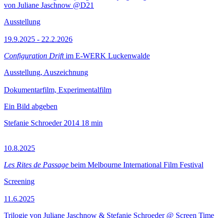
von Juliane Jaschnow @D21
Ausstellung
19.9.2025 - 22.2.2026
Configuration Drift
im E-WERK Luckenwalde
Ausstellung, Auszeichnung
Dokumentarfilm, Experimentalfilm
Ein Bild abgeben
Stefanie Schroeder
2014
18 min
10.8.2025
Les Rites de Passage
beim Melbourne International Film Festival
Screening
11.6.2025
Trilogie von Juliane Jaschnow & Stefanie Schroeder @ Screen Time