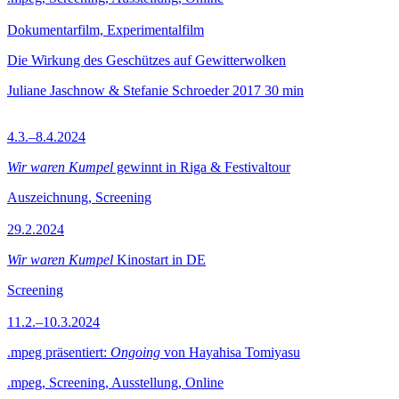
Dokumentarfilm, Experimentalfilm
Die Wirkung des Geschützes auf Gewitterwolken
Juliane Jaschnow & Stefanie Schroeder
2017
30 min
4.3.–8.4.2024
Wir waren Kumpel
gewinnt in Riga & Festivaltour
Auszeichnung, Screening
29.2.2024
Wir waren Kumpel
Kinostart in DE
Screening
11.2.–10.3.2024
.mpeg präsentiert:
Ongoing
von Hayahisa Tomiyasu
.mpeg, Screening, Ausstellung, Online