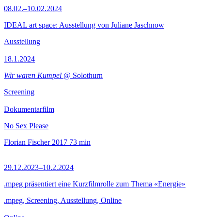
08.02.–10.02.2024
IDEAL art space: Ausstellung von Juliane Jaschnow
Ausstellung
18.1.2024
Wir waren Kumpel
@ Solothurn
Screening
Dokumentarfilm
No Sex Please
Florian Fischer
2017
73 min
29.12.2023–10.2.2024
.mpeg präsentiert eine Kurzfilmrolle zum Thema «Energie»
.mpeg, Screening, Ausstellung, Online