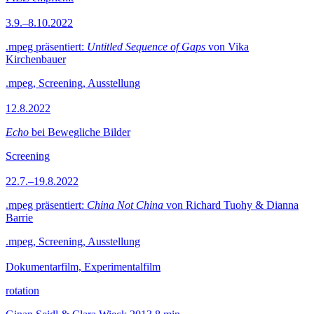
3.9.–8.10.2022
.mpeg präsentiert:
Untitled Sequence of Gaps
von Vika
Kirchenbauer
.mpeg, Screening, Ausstellung
12.8.2022
Echo
bei Bewegliche Bilder
Screening
22.7.–19.8.2022
.mpeg präsentiert:
China Not China
von Richard Tuohy & Dianna
Barrie
.mpeg, Screening, Ausstellung
Dokumentarfilm, Experimentalfilm
rotation