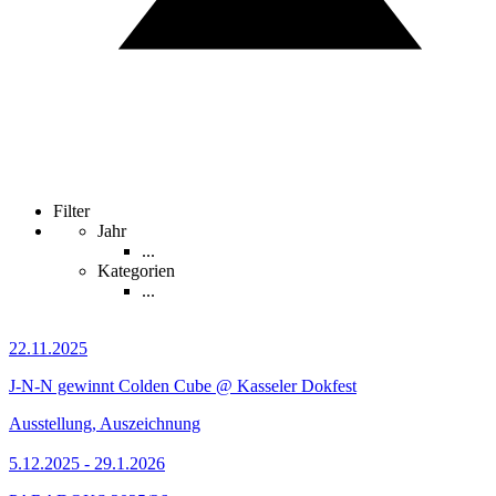
Filter
Jahr
...
Kategorien
...
22.11.2025
J-N-N gewinnt Colden Cube @ Kasseler Dokfest
Ausstellung, Auszeichnung
5.12.2025 - 29.1.2026