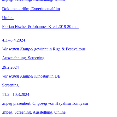
Dokumentarfilm, Experimentalfilm
Umbra
Florian Fischer & Johannes Krell
2019
20 min
4.3.–8.4.2024
Wir waren Kumpel
gewinnt in Riga & Festivaltour
Auszeichnung, Screening
29.2.2024
Wir waren Kumpel
Kinostart in DE
Screening
11.2.–10.3.2024
.mpeg präsentiert:
Ongoing
von Hayahisa Tomiyasu
.mpeg, Screening, Ausstellung, Online