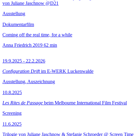
von Juliane Jaschnow @D21
Ausstellung
Dokumentarfilm
Coming off the real time, for a while
Anna Friedrich
2019
62 min
19.9.2025 - 22.2.2026
Configuration Drift
im E-WERK Luckenwalde
Ausstellung, Auszeichnung
10.8.2025
Les Rites de Passage
beim Melbourne International Film Festival
Screening
11.6.2025
Trilogie von Juliane Jaschnow & Stefanie Schroeder @ Screen Time