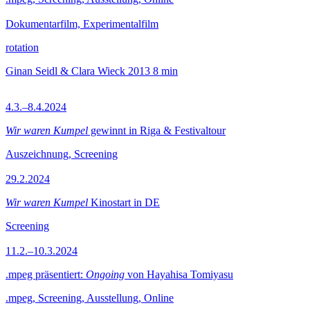
Dokumentarfilm, Experimentalfilm
rotation
Ginan Seidl & Clara Wieck
2013
8 min
4.3.–8.4.2024
Wir waren Kumpel
gewinnt in Riga & Festivaltour
Auszeichnung, Screening
29.2.2024
Wir waren Kumpel
Kinostart in DE
Screening
11.2.–10.3.2024
.mpeg präsentiert:
Ongoing
von Hayahisa Tomiyasu
.mpeg, Screening, Ausstellung, Online