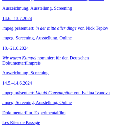
Auszeichnung, Ausstellung, Screening
14.6.–13.7.2024
.mpeg präsentiert:
in der mitte aller dinge
von Nick Teplov
.mpeg, Screening, Ausstellung, Online
18.–21.6.2024
Wir waren Kumpel
nominiert für den Deutschen
Dokumentarfilmpreis
Auszeichnung, Screening
14.5.–14.6.2024
.mpeg präsentiert:
Liquid Consumption
von Ivelina Ivanova
.mpeg, Screening, Ausstellung, Online
Dokumentarfilm, Experimentalfilm
Les Rites de Passage