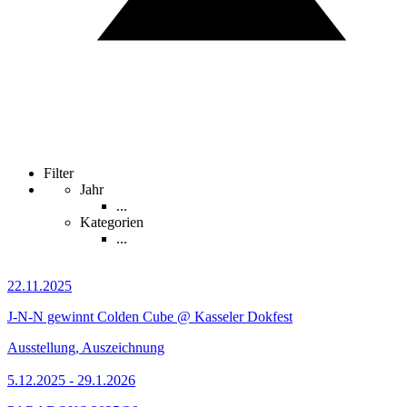
Filter
Jahr
...
Kategorien
...
22.11.2025
J-N-N gewinnt Colden Cube @ Kasseler Dokfest
Ausstellung, Auszeichnung
5.12.2025 - 29.1.2026