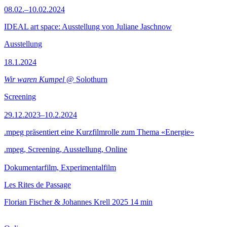
08.02.–10.02.2024
IDEAL art space: Ausstellung von Juliane Jaschnow
Ausstellung
18.1.2024
Wir waren Kumpel
@ Solothurn
Screening
29.12.2023–10.2.2024
.mpeg präsentiert eine Kurzfilmrolle zum Thema «Energie»
.mpeg, Screening, Ausstellung, Online
Dokumentarfilm, Experimentalfilm
Les Rites de Passage
Florian Fischer & Johannes Krell
2025
14 min