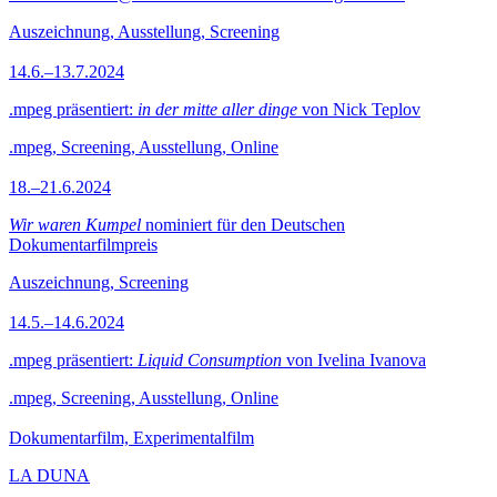
Auszeichnung, Ausstellung, Screening
14.6.–13.7.2024
.mpeg präsentiert:
in der mitte aller dinge
von Nick Teplov
.mpeg, Screening, Ausstellung, Online
18.–21.6.2024
Wir waren Kumpel
nominiert für den Deutschen
Dokumentarfilmpreis
Auszeichnung, Screening
14.5.–14.6.2024
.mpeg präsentiert:
Liquid Consumption
von Ivelina Ivanova
.mpeg, Screening, Ausstellung, Online
Dokumentarfilm, Experimentalfilm
LA DUNA