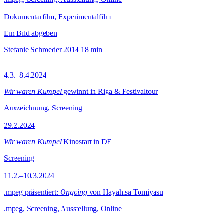
Dokumentarfilm, Experimentalfilm
Ein Bild abgeben
Stefanie Schroeder
2014
18 min
4.3.–8.4.2024
Wir waren Kumpel
gewinnt in Riga & Festivaltour
Auszeichnung, Screening
29.2.2024
Wir waren Kumpel
Kinostart in DE
Screening
11.2.–10.3.2024
.mpeg präsentiert:
Ongoing
von Hayahisa Tomiyasu
.mpeg, Screening, Ausstellung, Online