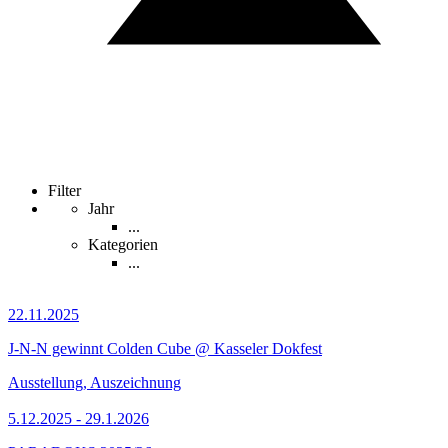
Filter
Jahr
...
Kategorien
...
22.11.2025
J-N-N gewinnt Colden Cube @ Kasseler Dokfest
Ausstellung, Auszeichnung
5.12.2025 - 29.1.2026