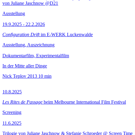
von Juliane Jaschnow @D21
Ausstellung
19.9.2025 - 22.2.2026
Configuration Drift
im E-WERK Luckenwalde
Ausstellung, Auszeichnung
Dokumentarfilm, Experimentalfilm
In der Mitte aller Dinge
Nick Teplov
2013
10 min
10.8.2025
Les Rites de Passage
beim Melbourne International Film Festival
Screening
11.6.2025
Trilogie von Juliane Jaschnow & Stefanie Schroeder @ Screen Time