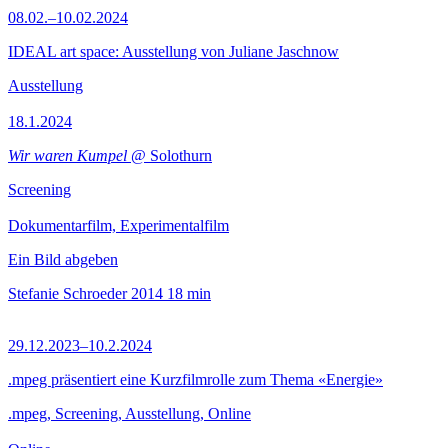
08.02.–10.02.2024
IDEAL art space: Ausstellung von Juliane Jaschnow
Ausstellung
18.1.2024
Wir waren Kumpel
@ Solothurn
Screening
Dokumentarfilm, Experimentalfilm
Ein Bild abgeben
Stefanie Schroeder
2014
18 min
29.12.2023–10.2.2024
.mpeg präsentiert eine Kurzfilmrolle zum Thema «Energie»
.mpeg, Screening, Ausstellung, Online