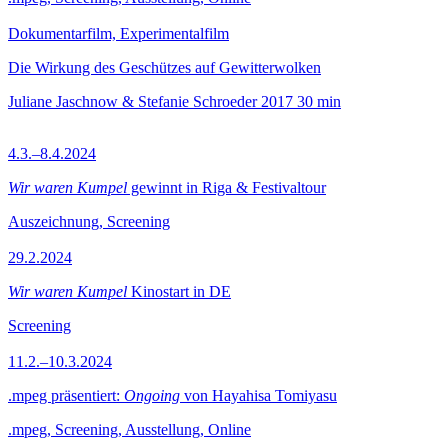
Dokumentarfilm, Experimentalfilm
Die Wirkung des Geschützes auf Gewitterwolken
Juliane Jaschnow & Stefanie Schroeder
2017
30 min
4.3.–8.4.2024
Wir waren Kumpel
gewinnt in Riga & Festivaltour
Auszeichnung, Screening
29.2.2024
Wir waren Kumpel
Kinostart in DE
Screening
11.2.–10.3.2024
.mpeg präsentiert:
Ongoing
von Hayahisa Tomiyasu
.mpeg, Screening, Ausstellung, Online