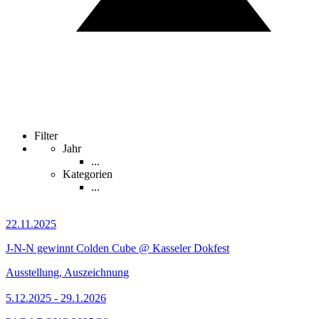
Filter
Jahr
...
Kategorien
...
22.11.2025
J-N-N gewinnt Colden Cube @ Kasseler Dokfest
Ausstellung, Auszeichnung
5.12.2025 - 29.1.2026