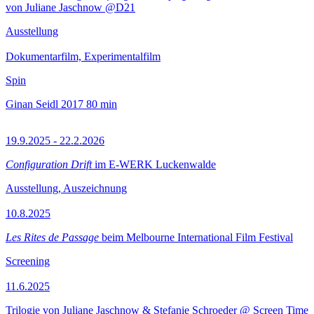
von Juliane Jaschnow @D21
Ausstellung
Dokumentarfilm, Experimentalfilm
Spin
Ginan Seidl
2017
80 min
19.9.2025 - 22.2.2026
Configuration Drift
im E-WERK Luckenwalde
Ausstellung, Auszeichnung
10.8.2025
Les Rites de Passage
beim Melbourne International Film Festival
Screening
11.6.2025
Trilogie von Juliane Jaschnow & Stefanie Schroeder @ Screen Time