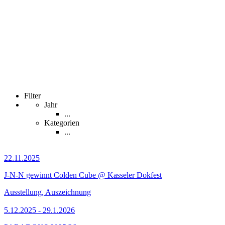
Filter
Jahr
...
Kategorien
...
22.11.2025
J-N-N gewinnt Colden Cube @ Kasseler Dokfest
Ausstellung, Auszeichnung
5.12.2025 - 29.1.2026