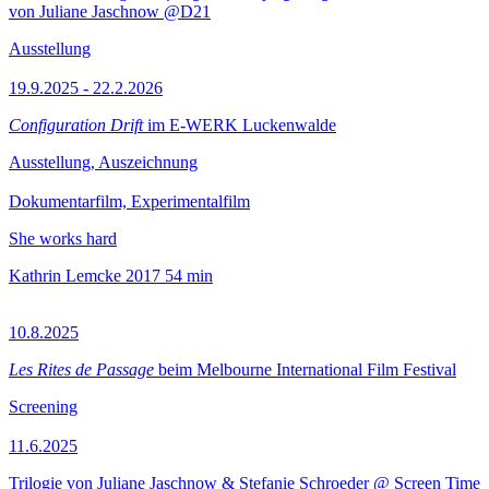
von Juliane Jaschnow @D21
Ausstellung
19.9.2025 - 22.2.2026
Configuration Drift
im E-WERK Luckenwalde
Ausstellung, Auszeichnung
Dokumentarfilm, Experimentalfilm
She works hard
Kathrin Lemcke
2017
54 min
10.8.2025
Les Rites de Passage
beim Melbourne International Film Festival
Screening
11.6.2025
Trilogie von Juliane Jaschnow & Stefanie Schroeder @ Screen Time