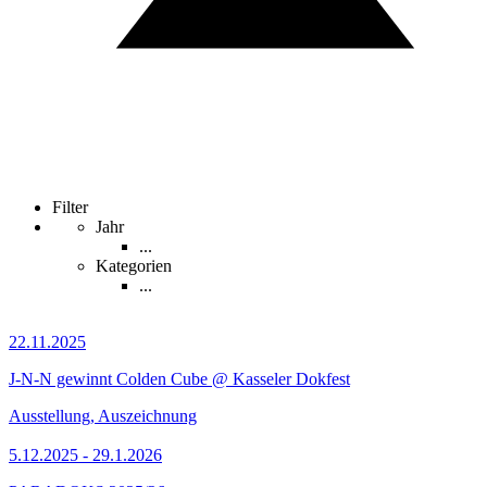
Filter
Jahr
...
Kategorien
...
22.11.2025
J-N-N gewinnt Colden Cube @ Kasseler Dokfest
Ausstellung, Auszeichnung
5.12.2025 - 29.1.2026