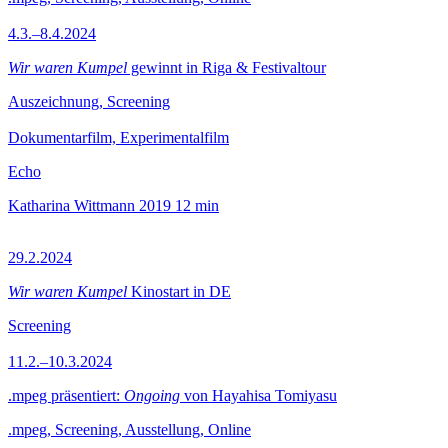
4.3.–8.4.2024
Wir waren Kumpel
gewinnt in Riga & Festivaltour
Auszeichnung, Screening
Dokumentarfilm, Experimentalfilm
Echo
Katharina Wittmann
2019
12 min
29.2.2024
Wir waren Kumpel
Kinostart in DE
Screening
11.2.–10.3.2024
.mpeg präsentiert:
Ongoing
von Hayahisa Tomiyasu
.mpeg, Screening, Ausstellung, Online