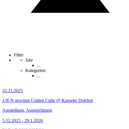
Filter
Jahr
...
Kategorien
...
22.11.2025
J-N-N gewinnt Colden Cube @ Kasseler Dokfest
Ausstellung, Auszeichnung
5.12.2025 - 29.1.2026