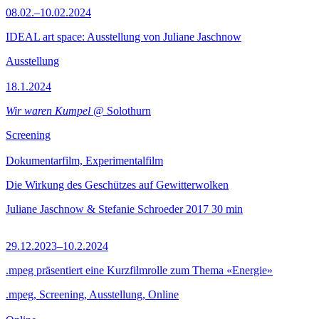
08.02.–10.02.2024
IDEAL art space: Ausstellung von Juliane Jaschnow
Ausstellung
18.1.2024
Wir waren Kumpel
@ Solothurn
Screening
Dokumentarfilm, Experimentalfilm
Die Wirkung des Geschützes auf Gewitterwolken
Juliane Jaschnow & Stefanie Schroeder
2017
30 min
29.12.2023–10.2.2024
.mpeg präsentiert eine Kurzfilmrolle zum Thema «Energie»
.mpeg, Screening, Ausstellung, Online