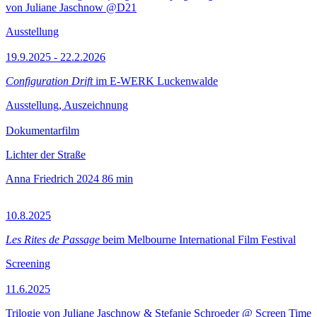
von Juliane Jaschnow @D21
Ausstellung
19.9.2025 - 22.2.2026
Configuration Drift
im E-WERK Luckenwalde
Ausstellung, Auszeichnung
Dokumentarfilm
Lichter der Straße
Anna Friedrich
2024
86 min
10.8.2025
Les Rites de Passage
beim Melbourne International Film Festival
Screening
11.6.2025
Trilogie von Juliane Jaschnow & Stefanie Schroeder @ Screen Time