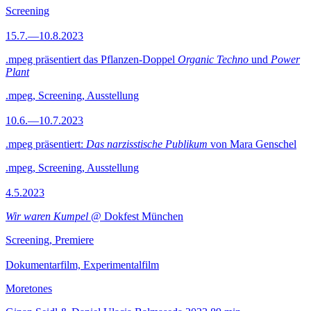
Screening
15.7.—10.8.2023
.mpeg präsentiert das Pflanzen-Doppel
Organic Techno
und
Power
Plant
.mpeg, Screening, Ausstellung
10.6.—10.7.2023
.mpeg präsentiert:
Das narzisstische Publikum
von Mara Genschel
.mpeg, Screening, Ausstellung
4.5.2023
Wir waren Kumpel
@ Dokfest München
Screening, Premiere
Dokumentarfilm, Experimentalfilm
Moretones