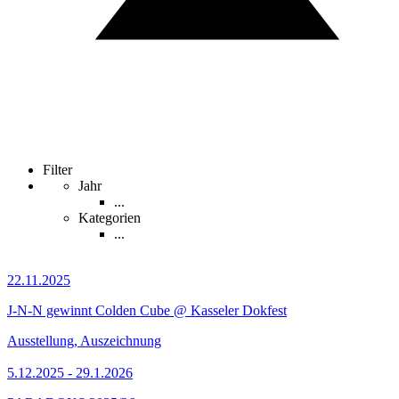
Filter
Jahr
...
Kategorien
...
22.11.2025
J-N-N gewinnt Colden Cube @ Kasseler Dokfest
Ausstellung, Auszeichnung
5.12.2025 - 29.1.2026