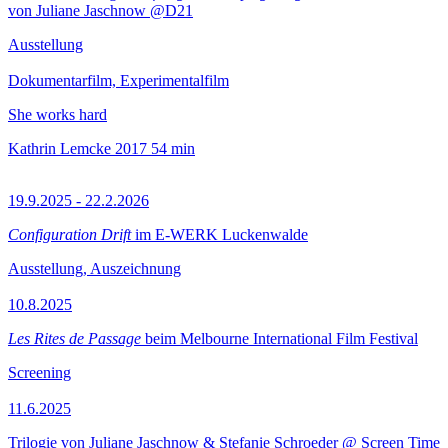
von Juliane Jaschnow @D21
Ausstellung
Dokumentarfilm, Experimentalfilm
She works hard
Kathrin Lemcke
2017
54 min
19.9.2025 - 22.2.2026
Configuration Drift
im E-WERK Luckenwalde
Ausstellung, Auszeichnung
10.8.2025
Les Rites de Passage
beim Melbourne International Film Festival
Screening
11.6.2025
Trilogie von Juliane Jaschnow & Stefanie Schroeder @ Screen Time