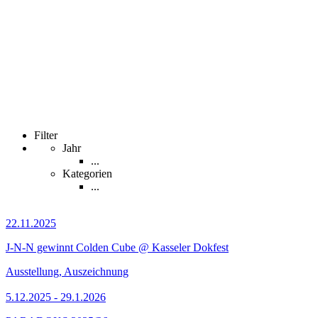
Filter
Jahr
...
Kategorien
...
22.11.2025
J-N-N gewinnt Colden Cube @ Kasseler Dokfest
Ausstellung, Auszeichnung
5.12.2025 - 29.1.2026