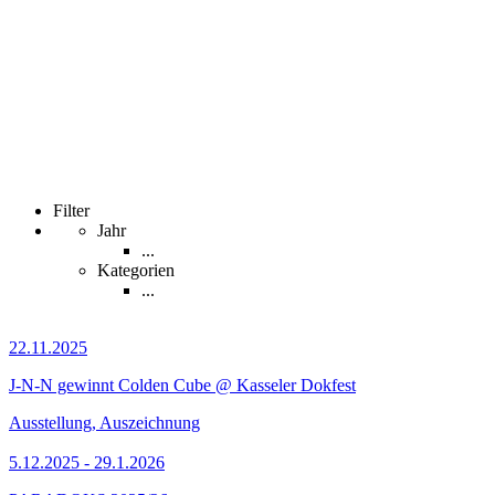
Filter
Jahr
...
Kategorien
...
22.11.2025
J-N-N gewinnt Colden Cube @ Kasseler Dokfest
Ausstellung, Auszeichnung
5.12.2025 - 29.1.2026