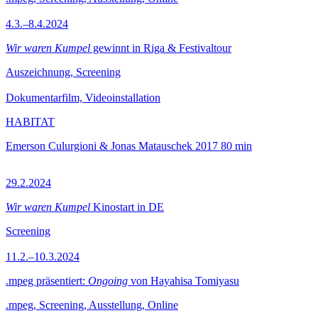
4.3.–8.4.2024
Wir waren Kumpel
gewinnt in Riga & Festivaltour
Auszeichnung, Screening
Dokumentarfilm, Videoinstallation
HABITAT
Emerson Culurgioni & Jonas Matauschek
2017
80 min
29.2.2024
Wir waren Kumpel
Kinostart in DE
Screening
11.2.–10.3.2024
.mpeg präsentiert:
Ongoing
von Hayahisa Tomiyasu
.mpeg, Screening, Ausstellung, Online