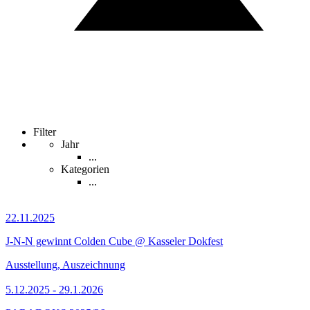
Filter
Jahr
...
Kategorien
...
22.11.2025
J-N-N gewinnt Colden Cube @ Kasseler Dokfest
Ausstellung, Auszeichnung
5.12.2025 - 29.1.2026