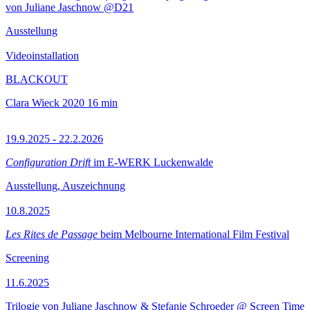
von Juliane Jaschnow @D21
Ausstellung
Videoinstallation
BLACKOUT
Clara Wieck
2020
16 min
19.9.2025 - 22.2.2026
Configuration Drift
im E-WERK Luckenwalde
Ausstellung, Auszeichnung
10.8.2025
Les Rites de Passage
beim Melbourne International Film Festival
Screening
11.6.2025
Trilogie von Juliane Jaschnow & Stefanie Schroeder @ Screen Time