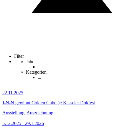
Filter
Jahr
...
Kategorien
...
22.11.2025
J-N-N gewinnt Colden Cube @ Kasseler Dokfest
Ausstellung, Auszeichnung
5.12.2025 - 29.1.2026