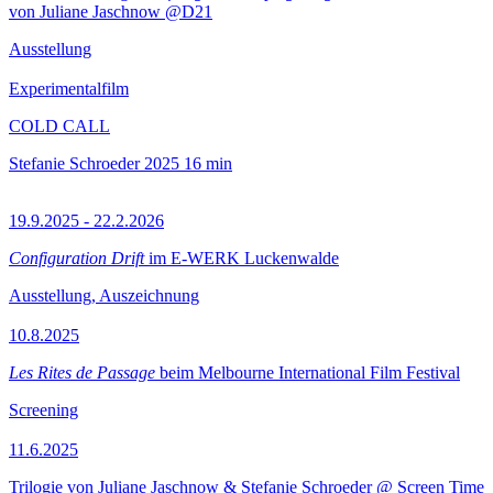
von Juliane Jaschnow @D21
Ausstellung
Experimentalfilm
COLD CALL
Stefanie Schroeder
2025
16 min
19.9.2025 - 22.2.2026
Configuration Drift
im E-WERK Luckenwalde
Ausstellung, Auszeichnung
10.8.2025
Les Rites de Passage
beim Melbourne International Film Festival
Screening
11.6.2025
Trilogie von Juliane Jaschnow & Stefanie Schroeder @ Screen Time