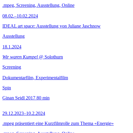
.mpeg, Screening, Ausstellung, Online
08.02.–10.02.2024
IDEAL art space: Ausstellung von Juliane Jaschnow
Ausstellung
18.1.2024
Wir waren Kumpel
@ Solothurn
Screening
Dokumentarfilm, Experimentalfilm
Spin
Ginan Seidl
2017
80 min
29.12.2023–10.2.2024
.mpeg präsentiert eine Kurzfilmrolle zum Thema «Energie»