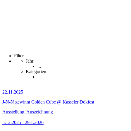
Filter
Jahr
...
Kategorien
...
22.11.2025
J-N-N gewinnt Colden Cube @ Kasseler Dokfest
Ausstellung, Auszeichnung
5.12.2025 - 29.1.2026