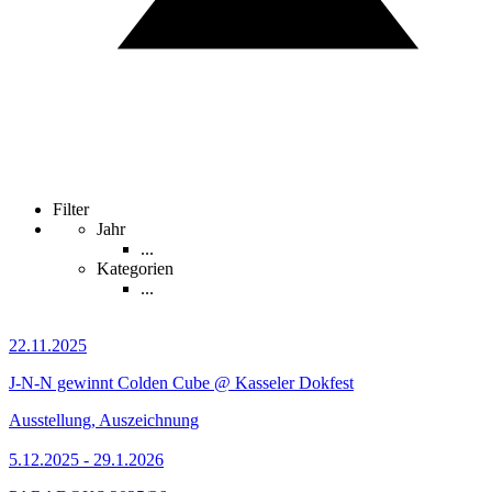
Filter
Jahr
...
Kategorien
...
22.11.2025
J-N-N gewinnt Colden Cube @ Kasseler Dokfest
Ausstellung, Auszeichnung
5.12.2025 - 29.1.2026