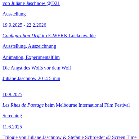
von Juliane Jaschnow @D21
Ausstellung
19.9.2025 - 22.2.2026
Configuration Drift
im E-WERK Luckenwalde
Ausstellung, Auszeichnung
Animation, Experimentalfilm
Die Angst des Wolfs vor dem Wolf
Juliane Jaschnow
2014
5 min
10.8.2025
Les Rites de Passage
beim Melbourne International Film Festival
Screening
11.6.2025
Trilogie von Juliane Jaschnow & Stefanie Schroeder @ Screen Time