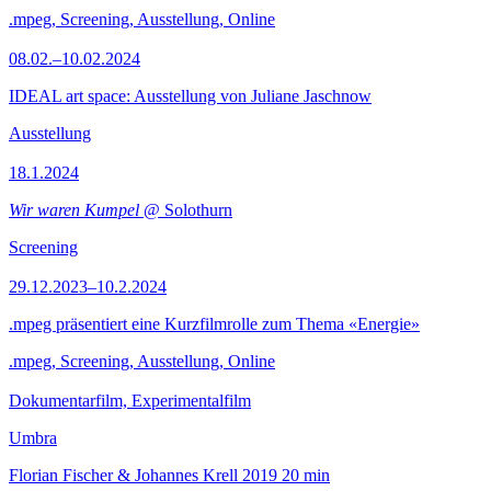
.mpeg, Screening, Ausstellung, Online
08.02.–10.02.2024
IDEAL art space: Ausstellung von Juliane Jaschnow
Ausstellung
18.1.2024
Wir waren Kumpel
@ Solothurn
Screening
29.12.2023–10.2.2024
.mpeg präsentiert eine Kurzfilmrolle zum Thema «Energie»
.mpeg, Screening, Ausstellung, Online
Dokumentarfilm, Experimentalfilm
Umbra
Florian Fischer & Johannes Krell
2019
20 min