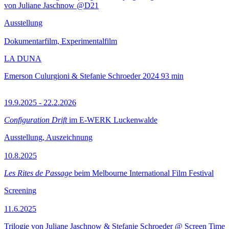
von Juliane Jaschnow @D21
Ausstellung
Dokumentarfilm, Experimentalfilm
LA DUNA
Emerson Culurgioni & Stefanie Schroeder
2024
93 min
19.9.2025 - 22.2.2026
Configuration Drift
im E-WERK Luckenwalde
Ausstellung, Auszeichnung
10.8.2025
Les Rites de Passage
beim Melbourne International Film Festival
Screening
11.6.2025
Trilogie von Juliane Jaschnow & Stefanie Schroeder @ Screen Time