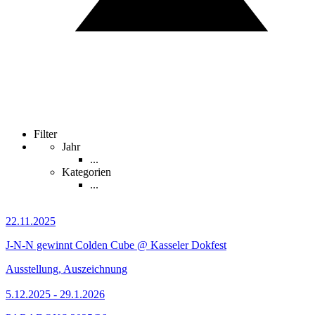
Filter
Jahr
...
Kategorien
...
22.11.2025
J-N-N gewinnt Colden Cube @ Kasseler Dokfest
Ausstellung, Auszeichnung
5.12.2025 - 29.1.2026