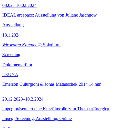
08.02.–10.02.2024
IDEAL art space: Ausstellung von Juliane Jaschnow
Ausstellung
18.1.2024
Wir waren Kumpel
@ Solothurn
Screening
Dokumentarfilm
LEUNA
Emerson Culurgioni & Jonas Matauschek
2014
14 min
29.12.2023–10.2.2024
.mpeg präsentiert eine Kurzfilmrolle zum Thema «Energie»
.mpeg, Screening, Ausstellung, Online