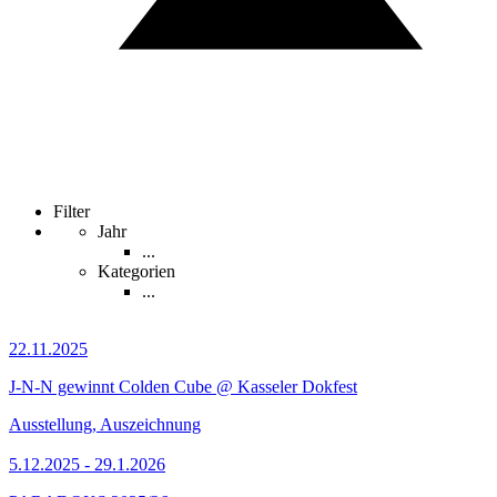
Filter
Jahr
...
Kategorien
...
22.11.2025
J-N-N gewinnt Colden Cube @ Kasseler Dokfest
Ausstellung, Auszeichnung
5.12.2025 - 29.1.2026