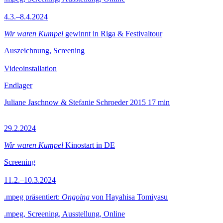
4.3.–8.4.2024
Wir waren Kumpel
gewinnt in Riga & Festivaltour
Auszeichnung, Screening
Videoinstallation
Endlager
Juliane Jaschnow & Stefanie Schroeder
2015
17 min
29.2.2024
Wir waren Kumpel
Kinostart in DE
Screening
11.2.–10.3.2024
.mpeg präsentiert:
Ongoing
von Hayahisa Tomiyasu
.mpeg, Screening, Ausstellung, Online