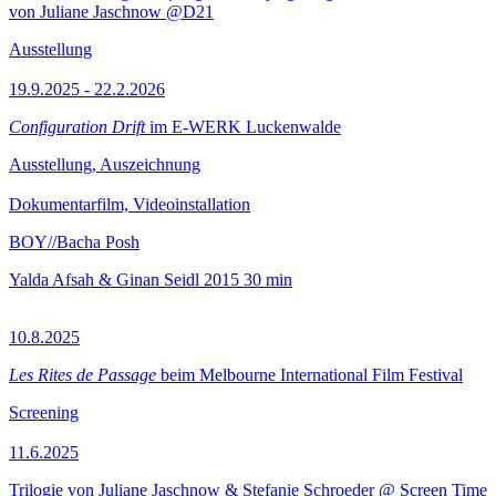
von Juliane Jaschnow @D21
Ausstellung
19.9.2025 - 22.2.2026
Configuration Drift
im E-WERK Luckenwalde
Ausstellung, Auszeichnung
Dokumentarfilm, Videoinstallation
BOY//Bacha Posh
Yalda Afsah & Ginan Seidl
2015
30 min
10.8.2025
Les Rites de Passage
beim Melbourne International Film Festival
Screening
11.6.2025
Trilogie von Juliane Jaschnow & Stefanie Schroeder @ Screen Time