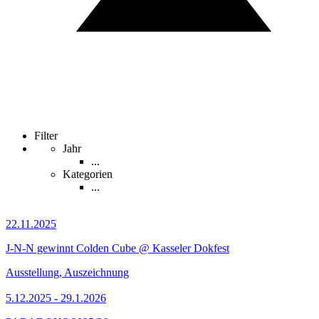
Filter
Jahr
...
Kategorien
...
22.11.2025
J-N-N gewinnt Colden Cube @ Kasseler Dokfest
Ausstellung, Auszeichnung
5.12.2025 - 29.1.2026