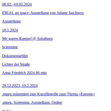
08.02.–10.02.2024
IDEAL art space: Ausstellung von Juliane Jaschnow
Ausstellung
18.1.2024
Wir waren Kumpel
@ Solothurn
Screening
Dokumentarfilm
Lichter der Straße
Anna Friedrich
2024
86 min
29.12.2023–10.2.2024
.mpeg präsentiert eine Kurzfilmrolle zum Thema «Energie»
.mpeg, Screening, Ausstellung, Online