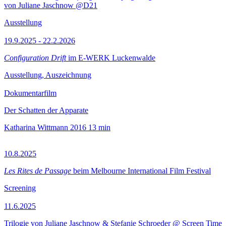
von Juliane Jaschnow @D21
Ausstellung
19.9.2025 - 22.2.2026
Configuration Drift
im E-WERK Luckenwalde
Ausstellung, Auszeichnung
Dokumentarfilm
Der Schatten der Apparate
Katharina Wittmann
2016
13 min
10.8.2025
Les Rites de Passage
beim Melbourne International Film Festival
Screening
11.6.2025
Trilogie von Juliane Jaschnow & Stefanie Schroeder @ Screen Time