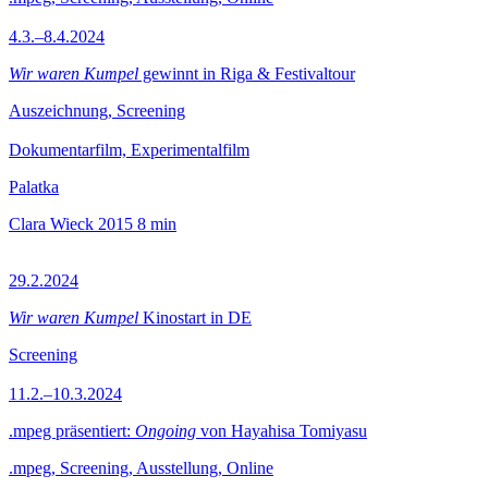
4.3.–8.4.2024
Wir waren Kumpel
gewinnt in Riga & Festivaltour
Auszeichnung, Screening
Dokumentarfilm, Experimentalfilm
Palatka
Clara Wieck
2015
8 min
29.2.2024
Wir waren Kumpel
Kinostart in DE
Screening
11.2.–10.3.2024
.mpeg präsentiert:
Ongoing
von Hayahisa Tomiyasu
.mpeg, Screening, Ausstellung, Online