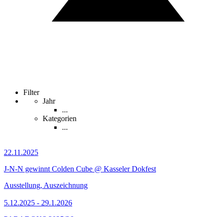
Filter
Jahr
...
Kategorien
...
22.11.2025
J-N-N gewinnt Colden Cube @ Kasseler Dokfest
Ausstellung, Auszeichnung
5.12.2025 - 29.1.2026