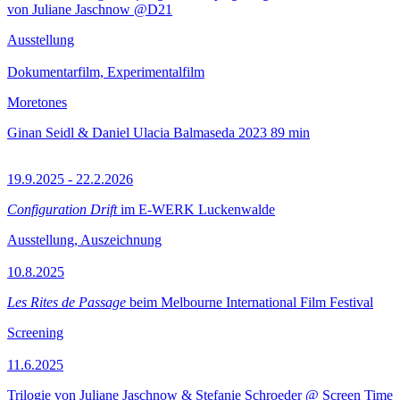
von Juliane Jaschnow @D21
Ausstellung
Dokumentarfilm, Experimentalfilm
Moretones
Ginan Seidl & Daniel Ulacia Balmaseda
2023
89 min
19.9.2025 - 22.2.2026
Configuration Drift
im E-WERK Luckenwalde
Ausstellung, Auszeichnung
10.8.2025
Les Rites de Passage
beim Melbourne International Film Festival
Screening
11.6.2025
Trilogie von Juliane Jaschnow & Stefanie Schroeder @ Screen Time