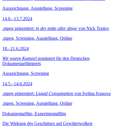
Auszeichnung, Ausstellung, Screening
14.6.–13.7.2024
.mpeg präsentiert:
in der mitte aller dinge
von Nick Teplov
.mpeg, Screening, Ausstellung, Online
18.–21.6.2024
Wir waren Kumpel
nominiert für den Deutschen
Dokumentarfilmpreis
Auszeichnung, Screening
14.5.–14.6.2024
.mpeg präsentiert:
Liquid Consumption
von Ivelina Ivanova
.mpeg, Screening, Ausstellung, Online
Dokumentarfilm, Experimentalfilm
Die Wirkung des Geschützes auf Gewitterwolken