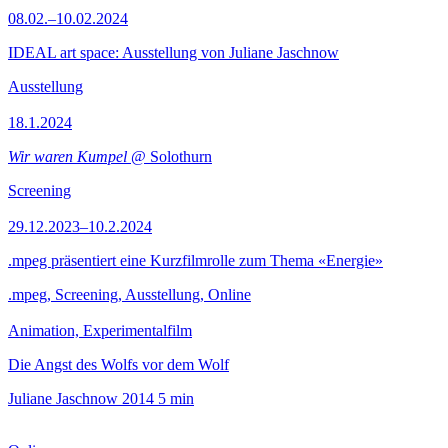
08.02.–10.02.2024
IDEAL art space: Ausstellung von Juliane Jaschnow
Ausstellung
18.1.2024
Wir waren Kumpel
@ Solothurn
Screening
29.12.2023–10.2.2024
.mpeg präsentiert eine Kurzfilmrolle zum Thema «Energie»
.mpeg, Screening, Ausstellung, Online
Animation, Experimentalfilm
Die Angst des Wolfs vor dem Wolf
Juliane Jaschnow
2014
5 min