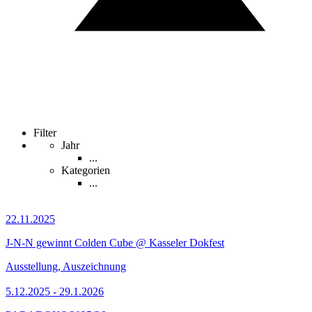
Filter
Jahr
...
Kategorien
...
22.11.2025
J-N-N gewinnt Colden Cube @ Kasseler Dokfest
Ausstellung, Auszeichnung
5.12.2025 - 29.1.2026