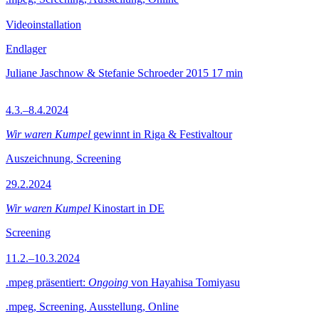
Videoinstallation
Endlager
Juliane Jaschnow & Stefanie Schroeder
2015
17 min
4.3.–8.4.2024
Wir waren Kumpel
gewinnt in Riga & Festivaltour
Auszeichnung, Screening
29.2.2024
Wir waren Kumpel
Kinostart in DE
Screening
11.2.–10.3.2024
.mpeg präsentiert:
Ongoing
von Hayahisa Tomiyasu
.mpeg, Screening, Ausstellung, Online