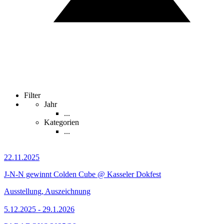
Filter
Jahr
...
Kategorien
...
22.11.2025
J-N-N gewinnt Colden Cube @ Kasseler Dokfest
Ausstellung, Auszeichnung
5.12.2025 - 29.1.2026