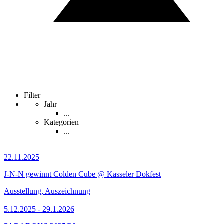
Filter
Jahr
...
Kategorien
...
22.11.2025
J-N-N gewinnt Colden Cube @ Kasseler Dokfest
Ausstellung, Auszeichnung
5.12.2025 - 29.1.2026