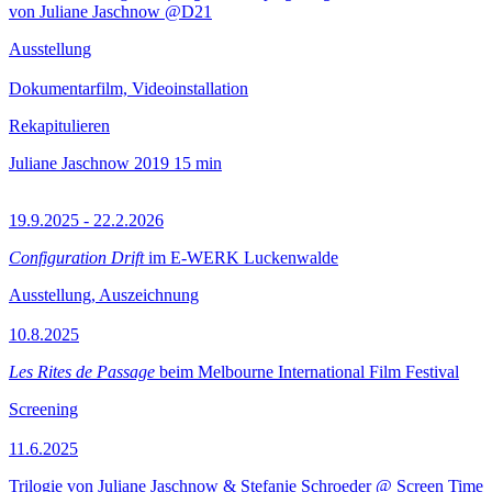
von Juliane Jaschnow @D21
Ausstellung
Dokumentarfilm, Videoinstallation
Rekapitulieren
Juliane Jaschnow
2019
15 min
19.9.2025 - 22.2.2026
Configuration Drift
im E-WERK Luckenwalde
Ausstellung, Auszeichnung
10.8.2025
Les Rites de Passage
beim Melbourne International Film Festival
Screening
11.6.2025
Trilogie von Juliane Jaschnow & Stefanie Schroeder @ Screen Time