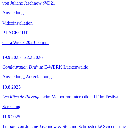
von Juliane Jaschnow @D21
Ausstellung
Videoinstallation
BLACKOUT
Clara Wieck
2020
16 min
19.9.2025 - 22.2.2026
Configuration Drift
im E-WERK Luckenwalde
Ausstellung, Auszeichnung
10.8.2025
Les Rites de Passage
beim Melbourne International Film Festival
Screening
11.6.2025
Trilogie von Juliane Jaschnow & Stefanie Schroeder @ Screen Time