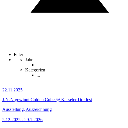
Filter
Jahr
...
Kategorien
...
22.11.2025
J-N-N gewinnt Colden Cube @ Kasseler Dokfest
Ausstellung, Auszeichnung
5.12.2025 - 29.1.2026