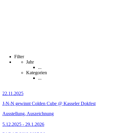
Filter
Jahr
...
Kategorien
...
22.11.2025
J-N-N gewinnt Colden Cube @ Kasseler Dokfest
Ausstellung, Auszeichnung
5.12.2025 - 29.1.2026