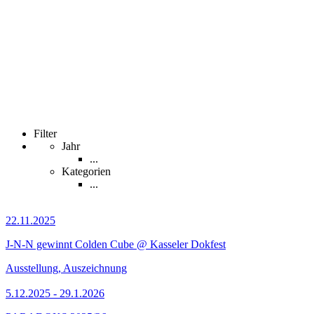
Filter
Jahr
...
Kategorien
...
22.11.2025
J-N-N gewinnt Colden Cube @ Kasseler Dokfest
Ausstellung, Auszeichnung
5.12.2025 - 29.1.2026